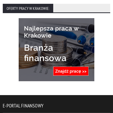
OFERTY PRACY W KRAKOWIE:
E-PORTAL FINANSOWY