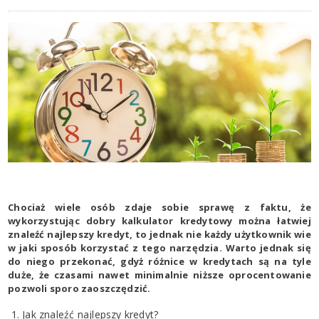
Chociaż wiele osób zdaje sobie sprawę z faktu, że
wykorzystując dobry kalkulator kredytowy można łatwiej
znaleźć najlepszy kredyt, to jednak nie każdy użytkownik wie
w jaki sposób korzystać z tego narzędzia. Warto jednak się
do niego przekonać, gdyż różnice w kredytach są na tyle
duże, że czasami nawet minimalnie niższe oprocentowanie
pozwoli sporo zaoszczędzić.
Jak znaleźć najlepszy kredyt?