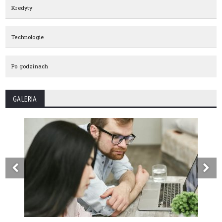
Kredyty
Technologie
Po godzinach
GALERIA