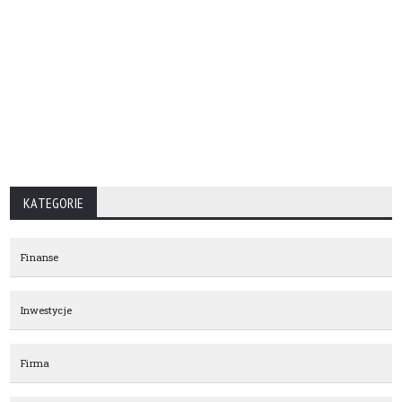
KATEGORIE
Finanse
Inwestycje
Firma