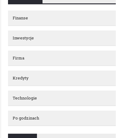
Finanse
Inwestycje
Firma
Kredyty
Technologie
Po godzinach