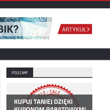
POLECAMY