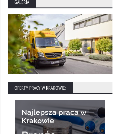
GALERIA
OFERTY PRACY W KRAKOWIE: