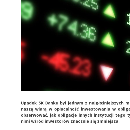
Upadek SK Banku był jednym z najgłośniejszych 
naszą wiarą w opłacalność inwestowania w oblig
obserwować, jak obligacje innych instytucji tego 
nimi wśród inwestorów znacznie się zmniejsza.