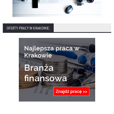
OFERTY PRACY W KRAKOWIE: