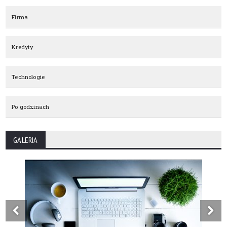
Firma
Kredyty
Technologie
Po godzinach
GALERIA