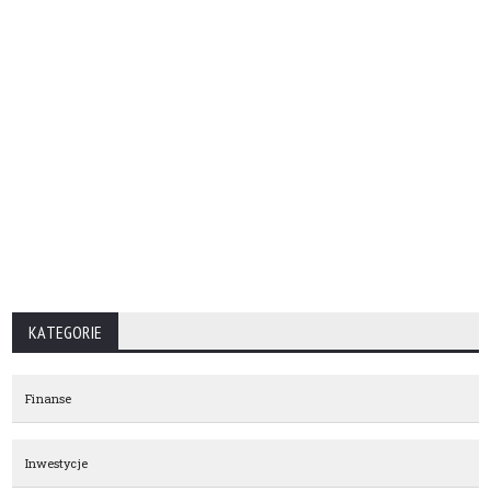
KATEGORIE
Finanse
Inwestycje