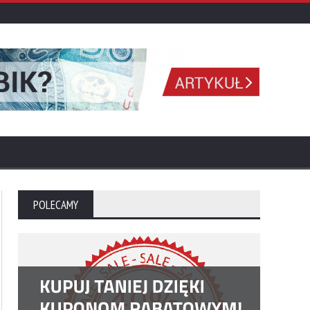
POLECAMY