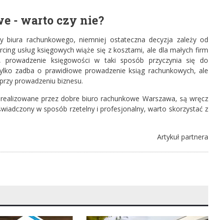
 - warto czy nie?
 biura rachunkowego, niemniej ostateczna decyzja zależy od
urcing usług księgowych wiąże się z kosztami, ale dla małych firm
ej, prowadzenie księgowości w taki sposób przyczynia się do
ylko zadba o prawidłowe prowadzenie ksiąg rachunkowych, ale
przy prowadzeniu biznesu.
e realizowane przez dobre biuro rachunkowe Warszawa, są wręcz
 świadczony w sposób rzetelny i profesjonalny, warto skorzystać z
Artykuł partnera