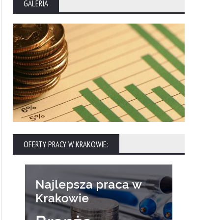
GALERIA
OFERTY PRACY W KRAKOWIE: