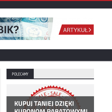
POLECAMY