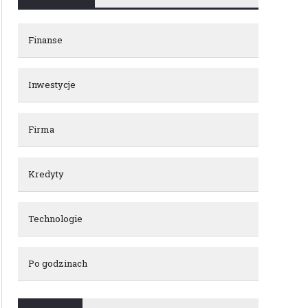
Finanse
Inwestycje
Firma
Kredyty
Technologie
Po godzinach