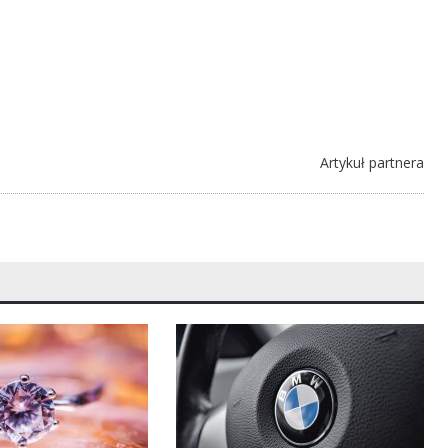
Artykuł partnera