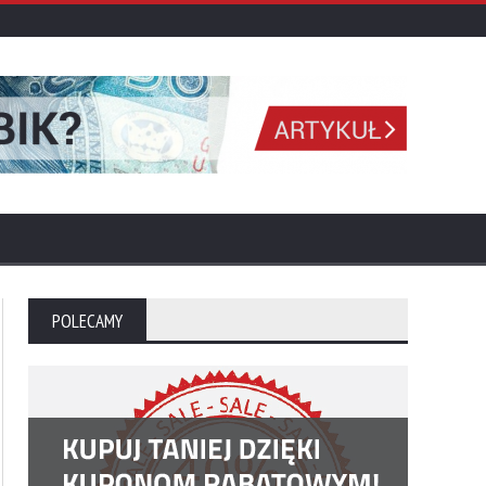
POLECAMY