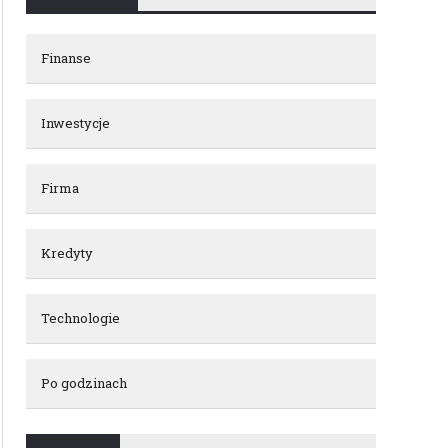
Finanse
Inwestycje
Firma
Kredyty
Technologie
Po godzinach