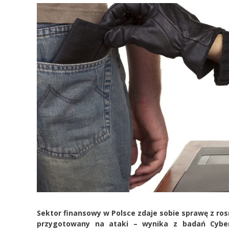
Sektor finansowy w Polsce zdaje sobie sprawę z ros
przygotowany na ataki – wynika z badań Cyber